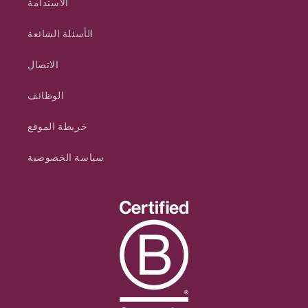
الاستدامة
الأسئلة الشائعة
الاتصال
الوظائف
خريطة الموقع
سياسة الخصوصية