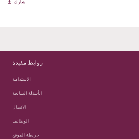
شارك
روابط مفيدة
الاستدامة
الأسئلة الشائعة
الاتصال
الوظائف
خريطة الموقع