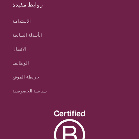
روابط مفيدة
الاستدامة
الأسئلة الشائعة
الاتصال
الوظائف
خريطة الموقع
سياسة الخصوصية